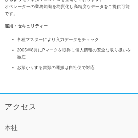
オペレーターの業務知識を均質化し高精度なデータをご提供可能
です。
運用・セキュリティー
各種マスターにより入力データをチェック
2005年8月にPマークを取得し個人情報の安全な取り扱いを
徹底
お預かりする書類の運搬は自社便で対応
アクセス
本社