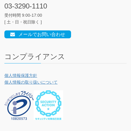
03-3290-1110
受付時間 9:00-17:00
[ 土・日・祝日除く ]
メールでお問い合わせ
コンプライアンス
個人情報保護方針
個人情報の取り扱いについて