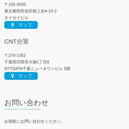
〒156-0045
東京都世田谷区桜上水4-19-2
タイセイビル
マップ
CNT分室
〒270-1352
千葉県印西市大塚1丁目8
NTTDATA千葉ニュータウンビル 5階
マップ
お問い合わせ
お気軽にお問い合わせください。