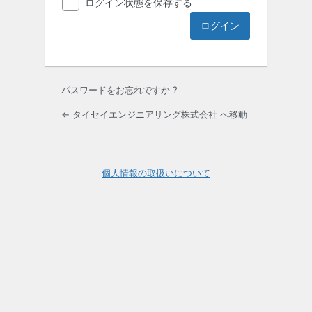
ログイン状態を保存する
パスワードをお忘れですか ?
← タイセイエンジニアリング株式会社 へ移動
個人情報の取扱いについて