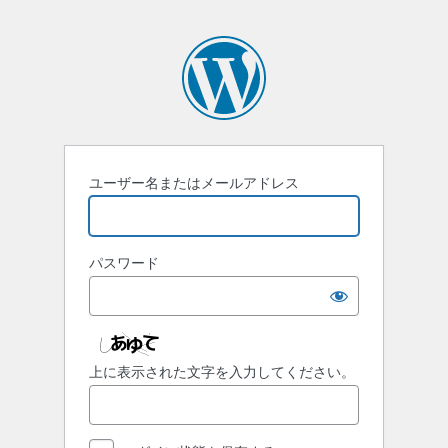
ユーザー名またはメールアドレス
パスワード
上に表示された文字を入力してください。